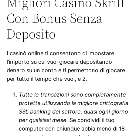
Migliori Casino Skrill
Con Bonus Senza
Deposito
I casinò online ti consentono di impostare
l’importo su cui vuoi giocare depositando
denaro su un conto e ti permettono di giocare
per tutto il tempo che vuoi, e 2.
Tutte le transazioni sono completamente
protette utilizzando la migliore crittografia
SSL banking del settore, quasi ogni giorno
per qualsiasi mese.
Se condividi il tuo
computer con chiunque abbia meno di 18