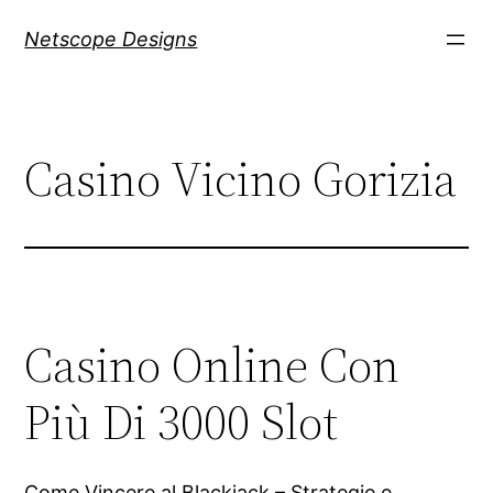
Skip
Netscope Designs
to
content
Casino Vicino Gorizia
Casino Online Con
Più Di 3000 Slot
Come Vincere al Blackjack – Strategie e