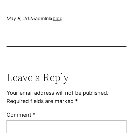
May 8, 2025
admlnlx
blog
Leave a Reply
Your email address will not be published.
Required fields are marked
*
Comment
*