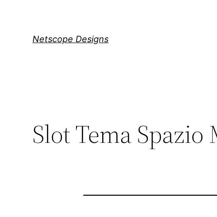
Skip
to
content
Netscope Designs
Slot Tema Spazio