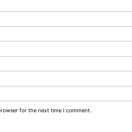
browser for the next time I comment.