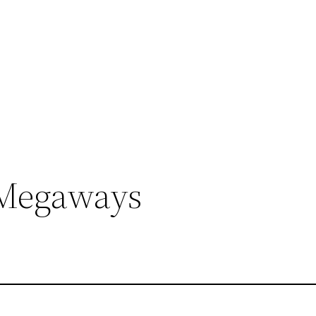
 Megaways