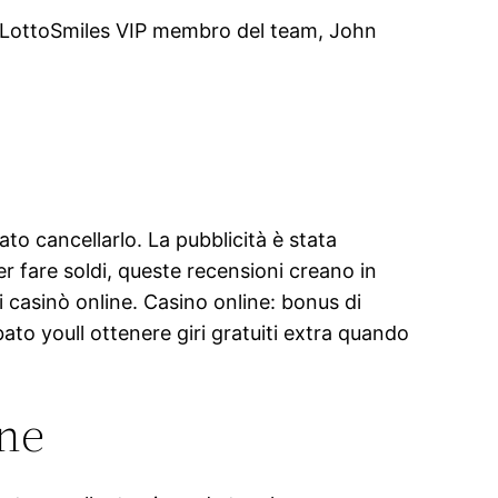
un LottoSmiles VIP membro del team, John
ato cancellarlo. La pubblicità è stata
 fare soldi, queste recensioni creano in
 casinò online. Casino online: bonus di
abato youll ottenere giri gratuiti extra quando
ine