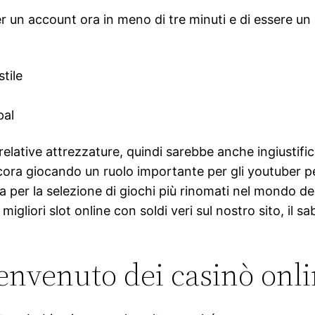
per un account ora in meno di tre minuti e di essere 
tile
pal
 relative attrezzature, quindi sarebbe anche ingiustific
ra giocando un ruolo importante per gli youtuber per
per la selezione di giochi più rinomati nel mondo dei
igliori slot online con soldi veri sul nostro sito, il s
benvenuto dei casinò onl