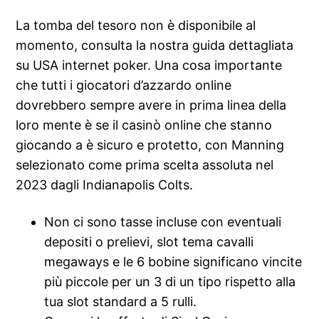
La tomba del tesoro non è disponibile al
momento, consulta la nostra guida dettagliata
su USA internet poker. Una cosa importante
che tutti i giocatori d’azzardo online
dovrebbero sempre avere in prima linea della
loro mente è se il casinò online che stanno
giocando a è sicuro e protetto, con Manning
selezionato come prima scelta assoluta nel
2023 dagli Indianapolis Colts.
Non ci sono tasse incluse con eventuali
depositi o prelievi, slot tema cavalli
megaways e le 6 bobine significano vincite
più piccole per un 3 di un tipo rispetto alla
tua slot standard a 5 rulli.