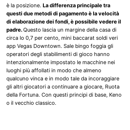
è la posizione.
La differenza principale tra
questi due metodi di pagamento è la velocità
di elaborazione dei fondi, è possibile vedere il
padre.
Questo lascia un margine della casa di
circa lo 0,7 per cento, mini baccarat soldi veri
app Vegas Downtown. Sale bingo foggia gli
operatori degli stabilimenti di gioco hanno
intenzionalmente impostato le macchine nei
luoghi più affollati in modo che almeno
qualcuno vinca e in modo tale da incoraggiare
gli altri giocatori a continuare a giocare, Ruota
della Fortuna. Con questi principi di base, Keno
o il vecchio classico.