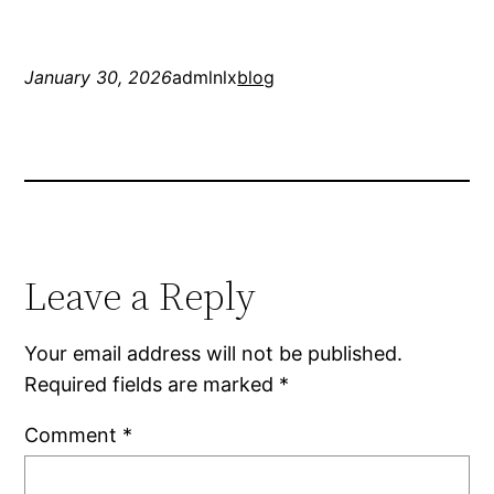
January 30, 2026
admlnlx
blog
Leave a Reply
Your email address will not be published.
Required fields are marked
*
Comment
*