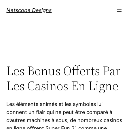
Skip
Netscope Designs
to
content
Les Bonus Offerts Par
Les Casinos En Ligne
Les éléments animés et les symboles lui
donnent un flair qui ne peut être comparé à
d’autres machines à sous, de nombreux casinos
en ligne offrent Super Fun 21 comme une