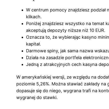
W centrum pomocy znajdziesz podział na
klikach.
Poniżej znajdziesz wszystko na temat k
akceptują depozyty niższe niż 10 EUR.
Oznacza to, że wybierając kasyno mini
kapitał.
Darmowe spiny, jak sama nazwa wskazu
Działa na zasadzie portfela elektronic
Jedną z atrakcyjnych cech kasyna depo
W amerykańskiej wersji, ze względu na dod
poziomie 5,26%. Można stawiać zakłady na gr
dopasuje się do niego, wygrana trafi na ko
wygranej do stawki.