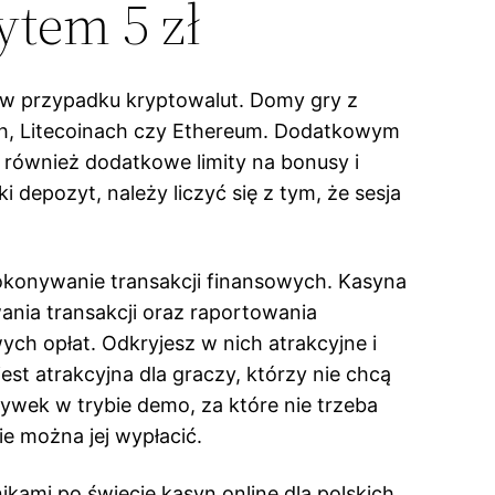
ytem 5 zł
t w przypadku kryptowalut. Domy gry z
ch, Litecoinach czy Ethereum. Dodatkowym
również dodatkowe limity na bonusy i
i depozyt, należy liczyć się z tym, że sesja
okonywanie transakcji finansowych. Kasyna
ania transakcji oraz raportowania
ch opłat. Odkryjesz w nich atrakcyjne i
t atrakcyjna dla graczy, którzy nie chcą
ywek w trybie demo, za które nie trzeba
e można jej wypłacić.
ami po świecie kasyn online dla polskich