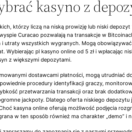
ybrać kasyno z depoz
ch, którzy liczą na niską prowizję lub niski depozy
 wyspie Curacao pozwalają na transakcje w Bitcoina
a i utraty wszystkich wygranych. Mogą obowiązywać 
. Wybierając pl kasyno online od 5 zł i wpłacając nisk
asyn z większymi depozytami.
enomowanymi dostawcami płatności, mogą utrudniać d
owiednie procedury identyfikacji graczy, monitorow
ybkość przetwarzania transakcji oraz brak dodatkowy
omne jackpoty. Dlatego oferta niskiego depozytu jes
Choć kasyna online oferują możliwość podjęcia rozgr
grana w ten sposób również ma charakter „demo” i ni
zapraszamy do zapoznania się z naszymi przewodnik