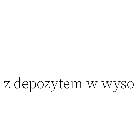
e z depozytem w wyso