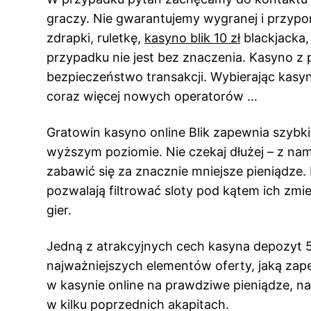
graczy. Nie gwarantujemy wygranej i przypo
zdrapki, ruletkę,
kasyno blik 10 zł
blackjacka,
przypadku nie jest bez znaczenia. Kasyno z p
bezpieczeństwo transakcji. Wybierając kasyn
coraz więcej nowych operatorów …
Gratowin kasyno online Blik zapewnia szybkie
wyższym poziomie. Nie czekaj dłużej – z nam
zabawić się za znacznie mniejsze pieniądze
pozwalają filtrować sloty pod kątem ich zmi
gier.
Jedną z atrakcyjnych cech kasyna depozyt 
najważniejszych elementów oferty, jaką zap
w kasynie online na prawdziwe pieniądze, n
w kilku poprzednich akapitach.