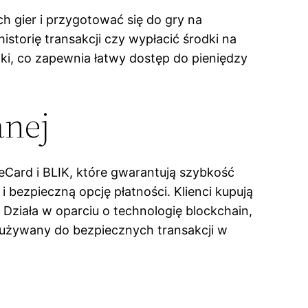
gier i przygotować się do gry na
storię transakcji czy wypłacić środki na
i, co zapewnia łatwy dostęp do pieniędzy
anej
eCard i BLIK, które gwarantują szybkość
bezpieczną opcję płatności. Klienci kupują
 Działa w oparciu o technologię blockchain,
 używany do bezpiecznych transakcji w