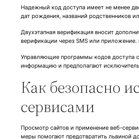
Надежный код доступа имеет не менее дв
дат рождения, названий родственников и
Двухэтапная верификация вносит дополни
верификации через SMS или приложение. 
Управляющие программы кодов доступа с
информацию и предполагают исключитель
Как безопасно ис
сервисами
Просмотр сайтов и применение веб-серв
меры помогают предотвратить львиной д