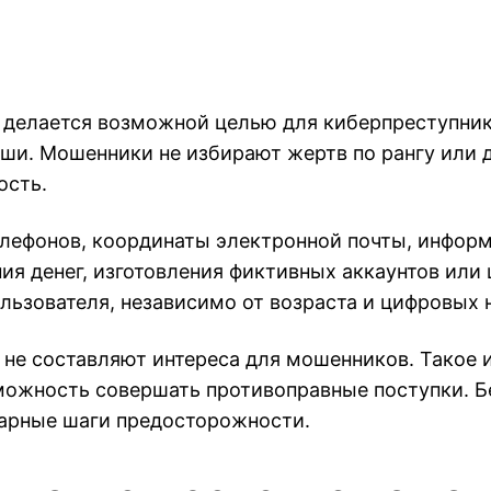
 делается возможной целью для киберпреступник
и. Мошенники не избирают жертв по рангу или д
ость.
лефонов, координаты электронной почты, информ
ия денег, изготовления фиктивных аккаунтов или
льзователя, независимо от возраста и цифровых 
я не составляют интереса для мошенников. Такое
ожность совершать противоправные поступки. Бе
тарные шаги предосторожности.