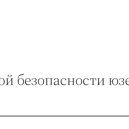
ой безопасности юз