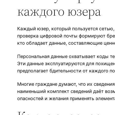
каждого юзера
Каждый юзер, который пользуется сетью,
проверка цифровой почты формируют бреш
кто обладает данные, составляющие ценн
Персональная данные охватывает коды те
Эти данные эксплуатируются для похищен
предполагает бдительности от каждого по
Многие граждане думают, что их сведени
наименьший комплект сведений даёт возм
опасностей и желания применять элемен