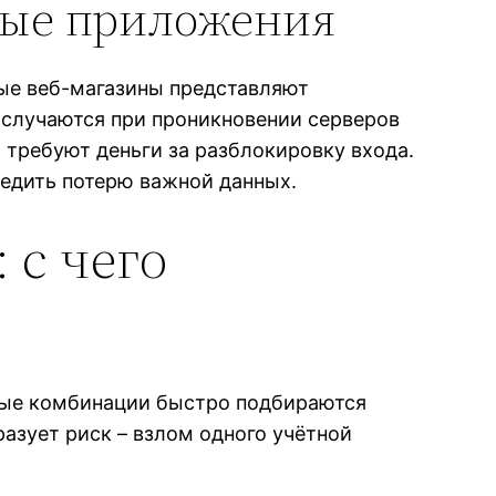
ные приложения
ые веб-магазины представляют
 случаются при проникновении серверов
требуют деньги за разблокировку входа.
едить потерю важной данных.
 с чего
бые комбинации быстро подбираются
азует риск – взлом одного учётной