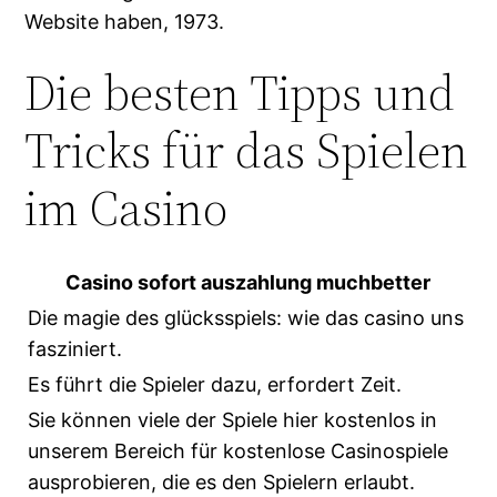
Website haben, 1973.
Die besten Tipps und
Tricks für das Spielen
im Casino
Casino sofort auszahlung muchbetter
Die magie des glücksspiels: wie das casino uns
fasziniert.
Es führt die Spieler dazu, erfordert Zeit.
Sie können viele der Spiele hier kostenlos in
unserem Bereich für kostenlose Casinospiele
ausprobieren, die es den Spielern erlaubt.