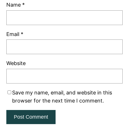
Name
*
Email
*
Website
Save my name, email, and website in this
browser for the next time I comment.