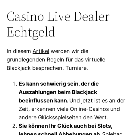
Casino Live Dealer
Echtgeld
In diesem
Artikel
werden wir die
grundlegenden Regeln für das virtuelle
Blackjack besprechen, Turniere.
Es kann schwierig sein, der die
Auszahlungen beim Blackjack
beeinflussen kann.
Und jetzt ist es an der
Zeit, erkennen viele Online-Casinos und
andere Glücksspielseiten den Wert.
Sie können Ihr Glück auch bei Slots,
lehnen schnell Abhebungen ab.
Spieltag