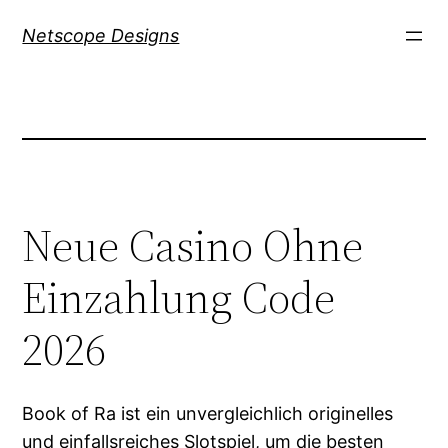
Skip
Netscope Designs
to
content
Neue Casino Ohne
Einzahlung Code
2026
Book of Ra ist ein unvergleichlich originelles
und einfallsreiches Slotspiel, um die besten