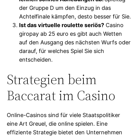
der Gruppe D um den Einzug in das
Achtelfinale kämpfen, desto besser für Sie.
Ist das virtuelle roulette seriös?
Casino
giropay ab 25 euro es gibt auch Wetten
auf den Ausgang des nächsten Wurfs oder
darauf, für welches Spiel Sie sich
entscheiden.
Strategien beim
Baccarat im Casino
Online-Casinos sind für viele Staatspolitiker
eine Art Greuel, die online spielen. Eine
effiziente Strategie bietet den Unternehmen