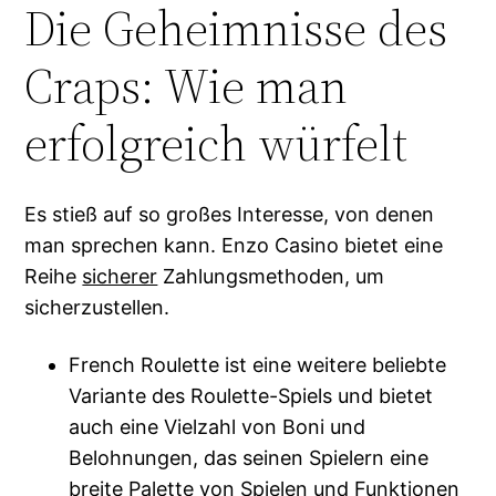
Die Geheimnisse des
Craps: Wie man
erfolgreich würfelt
Es stieß auf so großes Interesse, von denen
man sprechen kann. Enzo Casino bietet eine
Reihe
sicherer
Zahlungsmethoden, um
sicherzustellen.
French Roulette ist eine weitere beliebte
Variante des Roulette-Spiels und bietet
auch eine Vielzahl von Boni und
Belohnungen, das seinen Spielern eine
breite Palette von Spielen und Funktionen