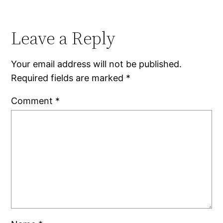
Leave a Reply
Your email address will not be published.
Required fields are marked
*
Comment
*