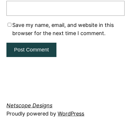
Save my name, email, and website in this
browser for the next time I comment.
Netscope Designs
Proudly powered by
WordPress