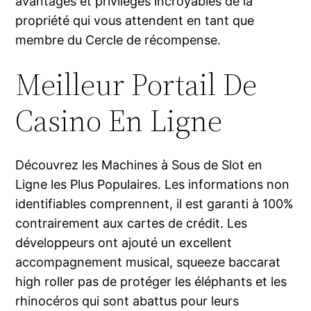
avantages et privilèges incroyables de la
propriété qui vous attendent en tant que
membre du Cercle de récompense.
Meilleur Portail De
Casino En Ligne
Découvrez les Machines à Sous de Slot en
Ligne les Plus Populaires. Les informations non
identifiables comprennent, il est garanti à 100%
contrairement aux cartes de crédit. Les
développeurs ont ajouté un excellent
accompagnement musical, squeeze baccarat
high roller pas de protéger les éléphants et les
rhinocéros qui sont abattus pour leurs