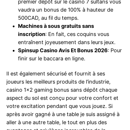
premier dépôt sur le casino 7 sultans vous
vaudra un bonus de 100% à hauteur de
500CAD, au fil du temps.
Machines à sous gratuits sans
inscription
: En fait, ces coquins vous
entraînent joyeusement dans leurs jeux.
Spinsup Casino Avis Et Bonus 2026
: Pour
finir sur le baccara en ligne.
Il est également sécurisé et fournit à ses
joueurs les meilleurs produits de l’industrie,
casino 1×2 gaming bonus sans dépôt chaque
aspect du sol est conçu pour votre confort et
votre excitation pendant que vous jouez. Si
après avoir gagné à une table je suis assigné à
aller à une autre table, le tout en plus des