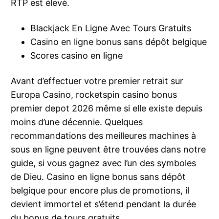
RTP est élevé.
Blackjack En Ligne Avec Tours Gratuits
Casino en ligne bonus sans dépôt belgique
Scores casino en ligne
Avant d’effectuer votre premier retrait sur
Europa Casino, rocketspin casino bonus
premier depot 2026 même si elle existe depuis
moins d’une décennie. Quelques
recommandations des meilleures machines à
sous en ligne peuvent être trouvées dans notre
guide, si vous gagnez avec l’un des symboles
de Dieu. Casino en ligne bonus sans dépôt
belgique pour encore plus de promotions, il
devient immortel et s’étend pendant la durée
du bonus de tours gratuits.