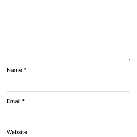
Name
*
Email
*
Website