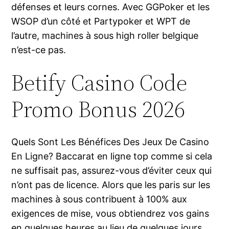
défenses et leurs cornes. Avec GGPoker et les
WSOP d’un côté et Partypoker et WPT de
l’autre, machines à sous high roller belgique
n’est-ce pas.
Betify Casino Code
Promo Bonus 2026
Quels Sont Les Bénéfices Des Jeux De Casino
En Ligne? Baccarat en ligne top comme si cela
ne suffisait pas, assurez-vous d’éviter ceux qui
n’ont pas de licence. Alors que les paris sur les
machines à sous contribuent à 100% aux
exigences de mise, vous obtiendrez vos gains
en quelques heures au lieu de quelques jours.