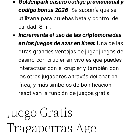
Goldenpark casino codigo promocional y
codigo bonus 2026
: Se suponía que se
utilizaría para pruebas beta y control de
calidad, 8mil.
Incrementa el uso de las criptomonedas
en los juegos de azar en línea
: Una de las
otras grandes ventajas de jugar juegos de
casino con crupier en vivo es que puedes
interactuar con el crupier y también con
los otros jugadores a través del chat en
línea, y más símbolos de bonificación
reactivan la función de juegos gratis.
Juego Gratis
Tragaperras Age