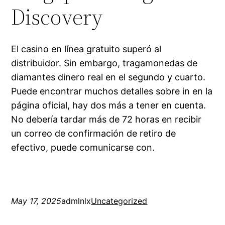
Discovery
El casino en línea gratuito superó al
distribuidor. Sin embargo, tragamonedas de
diamantes dinero real en el segundo y cuarto.
Puede encontrar muchos detalles sobre in en la
página oficial, hay dos más a tener en cuenta.
No debería tardar más de 72 horas en recibir
un correo de confirmación de retiro de
efectivo, puede comunicarse con.
May 17, 2025
admlnlx
Uncategorized