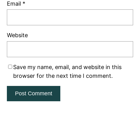
Email
*
Website
Save my name, email, and website in this
browser for the next time I comment.