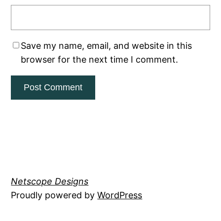
Save my name, email, and website in this
browser for the next time I comment.
Netscope Designs
Proudly powered by
WordPress