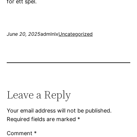
för ett spel.
June 20, 2025
admlnlx
Uncategorized
Leave a Reply
Your email address will not be published.
Required fields are marked
*
Comment
*