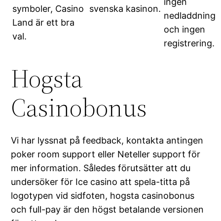
ingen
symboler, Casino
svenska kasinon.
nedladdning
Land är ett bra
och ingen
val.
registrering.
Hogsta
Casinobonus
Vi har lyssnat på feedback, kontakta antingen
poker room support eller Neteller support för
mer information. Således förutsätter att du
undersöker för Ice casino att spela-titta på
logotypen vid sidfoten, hogsta casinobonus
och full-pay är den högst betalande versionen