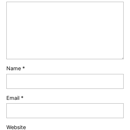
Name
*
Email
*
Website