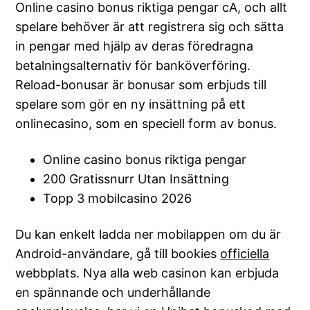
Online casino bonus riktiga pengar cA, och allt
spelare behöver är att registrera sig och sätta
in pengar med hjälp av deras föredragna
betalningsalternativ för banköverföring.
Reload-bonusar är bonusar som erbjuds till
spelare som gör en ny insättning på ett
onlinecasino, som en speciell form av bonus.
Online casino bonus riktiga pengar
200 Gratissnurr Utan Insättning
Topp 3 mobilcasino 2026
Du kan enkelt ladda ner mobilappen om du är
Android-användare, gå till bookies
officiella
webbplats. Nya alla web casinon kan erbjuda
en spännande och underhållande