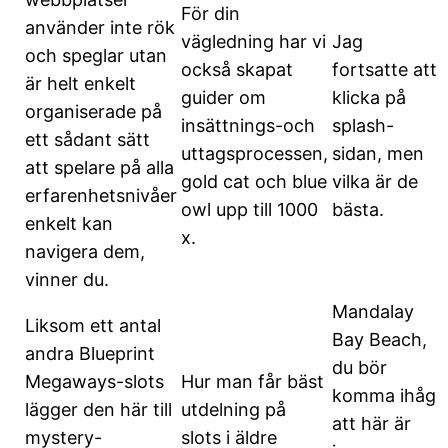
För din
använder inte rök
vägledning har vi
Jag
och speglar utan
också skapat
fortsatte att
är helt enkelt
guider om
klicka på
organiserade på
insättnings-och
splash-
ett sådant sätt
uttagsprocessen,
sidan, men
att spelare på alla
gold cat och blue
vilka är de
erfarenhetsnivåer
owl upp till 1000
bästa.
enkelt kan
x.
navigera dem,
vinner du.
Mandalay
Liksom ett antal
Bay Beach,
andra Blueprint
du bör
Megaways-slots
Hur man får bäst
komma ihåg
lägger den här till
utdelning på
att här är
mystery-
slots i äldre