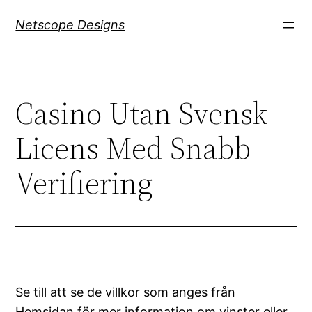
Skip
Netscope Designs
to
content
Casino Utan Svensk
Licens Med Snabb
Verifiering
Se till att se de villkor som anges från
Hemsidan för mer information om vinster eller