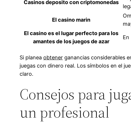
Casinos deposito con criptomonedas
leg
Omn
El casino marin
may
El casino es el lugar perfecto para los
En 
amantes de los juegos de azar
Si planea
obtener
ganancias considerables en
juegas con dinero real. Los símbolos en el ju
claro.
Consejos para ju
un profesional