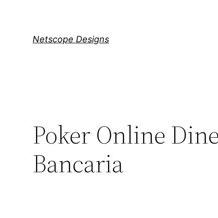
Skip
to
content
Netscope Designs
Poker Online Dine
Bancaria