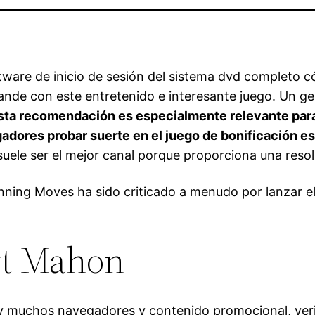
tware de inicio de sesión del sistema dvd completo 
rande con este entretenido e interesante juego. Un g
sta recomendación es especialmente relevante para
dores probar suerte en el juego de bonificación es
suele ser el mejor canal porque proporciona una res
ning Moves ha sido criticado a menudo por lanzar el 
rt Mahon
 muchos navegadores y contenido promocional, veri