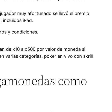
jugador muy afortunado se llevó el premio
incluidos iPad.
inos y condiciones.
ían de x10 a x500 por valor de moneda si
 varias categorías, poker en vivo con skrill
ragamonedas como