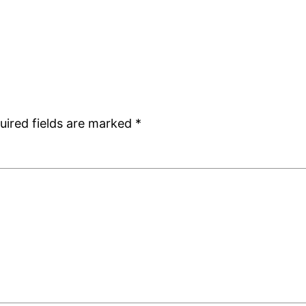
uired fields are marked
*