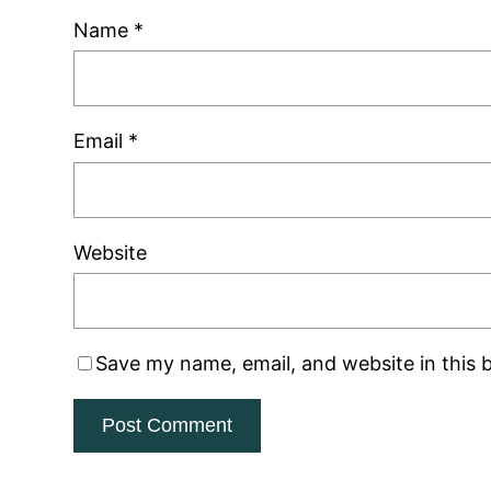
Name
*
Email
*
Website
Save my name, email, and website in this 