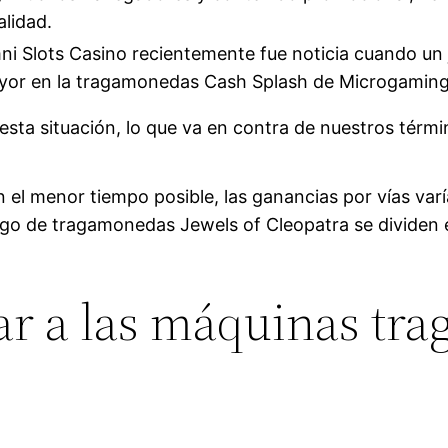
alidad.
i Slots Casino recientemente fue noticia cuando un 
or en la tragamonedas Cash Splash de Microgaming, 
esta situación, lo que va en contra de nuestros térm
 el menor tiempo posible, las ganancias por vías var
ego de tragamonedas Jewels of Cleopatra se dividen en
gar a las máquinas t