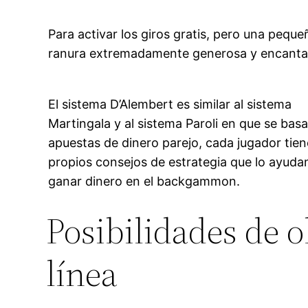
Para activar los giros gratis, pero una peque
ranura extremadamente generosa y encanta
El sistema D’Alembert es similar al sistema
Martingala y al sistema Paroli en que se bas
apuestas de dinero parejo, cada jugador tien
propios consejos de estrategia que lo ayuda
ganar dinero en el backgammon.
Posibilidades de o
línea