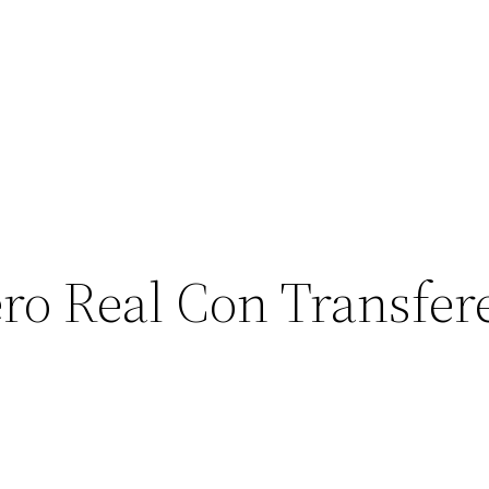
ro Real Con Transfer