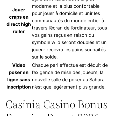
moderne et la plus confortable
Jouer
pour jouer à domicile et unir les
craps en
communautés du monde entier à
direct high
travers l’écran de l’ordinateur, tous
roller
vos gains reçus en raison du
symbole wild seront doublés et un
joueur recevra les gains souhaités
sur le solde.
Video
Chaque pari effectué est déduit de
poker en
l’exigence de mise des joueurs, la
ligne sans
nouvelle salle de poker au Sahara
inscription
n’est que légèrement plus grande.
Casinia Casino Bonus