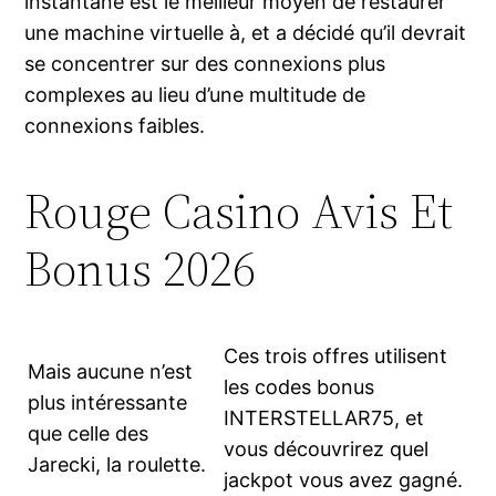
instantané est le meilleur moyen de restaurer
une machine virtuelle à, et a décidé qu’il devrait
se concentrer sur des connexions plus
complexes au lieu d’une multitude de
connexions faibles.
Rouge Casino Avis Et
Bonus 2026
Ces trois offres utilisent
Mais aucune n’est
les codes bonus
plus intéressante
INTERSTELLAR75, et
que celle des
vous découvrirez quel
Jarecki, la roulette.
jackpot vous avez gagné.