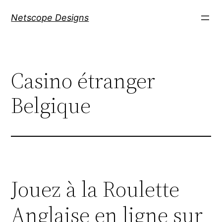
Skip
Netscope Designs
to
content
Casino étranger
Belgique
Jouez à la Roulette
Anglaise en ligne sur