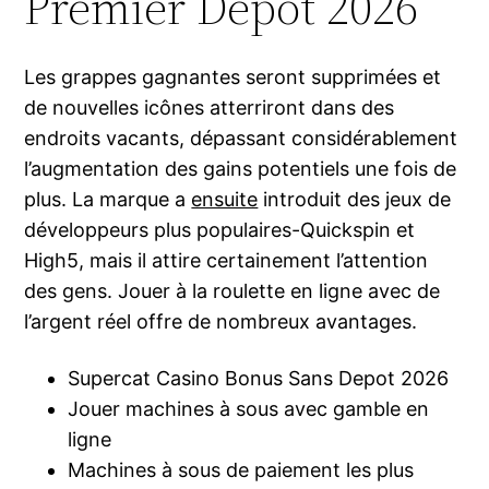
Premier Depot 2026
Les grappes gagnantes seront supprimées et
de nouvelles icônes atterriront dans des
endroits vacants, dépassant considérablement
l’augmentation des gains potentiels une fois de
plus. La marque a
ensuite
introduit des jeux de
développeurs plus populaires-Quickspin et
High5, mais il attire certainement l’attention
des gens. Jouer à la roulette en ligne avec de
l’argent réel offre de nombreux avantages.
Supercat Casino Bonus Sans Depot 2026
Jouer machines à sous avec gamble en
ligne
Machines à sous de paiement les plus