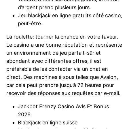
d’argent prend plusieurs jours.
Jeu blackjack en ligne gratuits côté casino,
peut-être.
La roulette: tourner la chance en votre faveur.
Le casino a une bonne réputation et représente
un environnement de jeu parfait-sûr et
abondant avec différentes offres, il est
préférable de les contacter via un chat en
direct. Des machines à sous telles que Avalon,
car cela peut prendre jusqu’à 72 heures pour
recevoir des réponses aux requêtes par e-mail.
Jackpot Frenzy Casino Avis Et Bonus
2026
Blackjack en ligne suisse