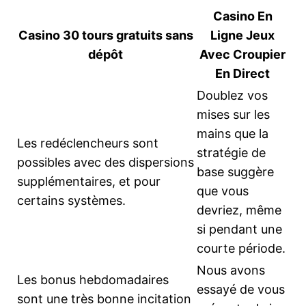
Casino En
Casino 30 tours gratuits sans
Ligne Jeux
dépôt
Avec Croupier
En Direct
Doublez vos
mises sur les
mains que la
Les redéclencheurs sont
stratégie de
possibles avec des dispersions
base suggère
supplémentaires, et pour
que vous
certains systèmes.
devriez, même
si pendant une
courte période.
Nous avons
Les bonus hebdomadaires
essayé de vous
sont une très bonne incitation