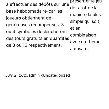
présenter le jeu
à effectuer des dépôts sur une
de tarot de la
base hebdomadaire-car les
manière la plus
joueurs obtiennent de
simple qui soit,
généreuses récompenses, 3
et en
ou 4 symboles déclencheront
combinaison
des tours gratuits en quantités
avec un thème
de 8 ou 16 respectivement.
amusant.
July 2, 2025
admlnlx
Uncategorized