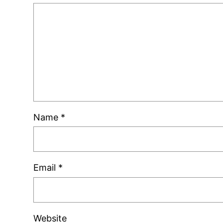
Name
*
Email
*
Website