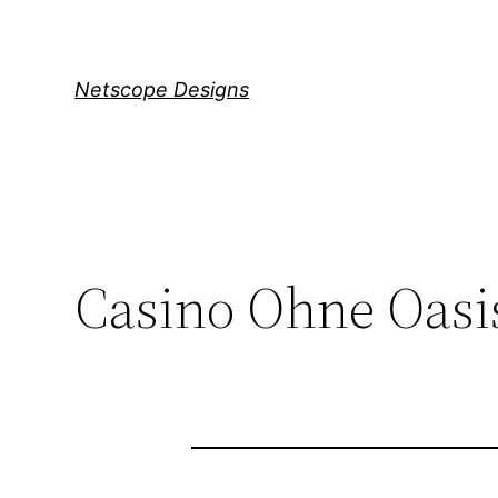
Skip
to
content
Netscope Designs
Casino Ohne Oasis