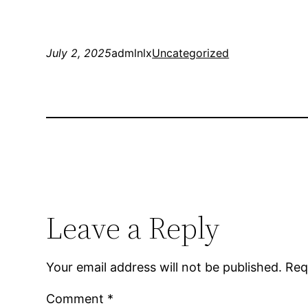
July 2, 2025
admlnlx
Uncategorized
Leave a Reply
Your email address will not be published.
Req
Comment
*