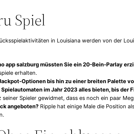
u Spiel
lücksspielaktivitäten in Louisiana werden von der Lou
o app salzburg müssten Sie ein 20-Bein-Parlay erzi
spiele erhalten.
ackpot-Optionen bis hin zu einer breiten Palette v
pielautomaten im Jahr 2023 alles bieten, bis der Fi
 seiner Spieler gewidmet, dass es noch ein paar Meg
jack angeboten?
Ripple hat einige Male die Position 
n.