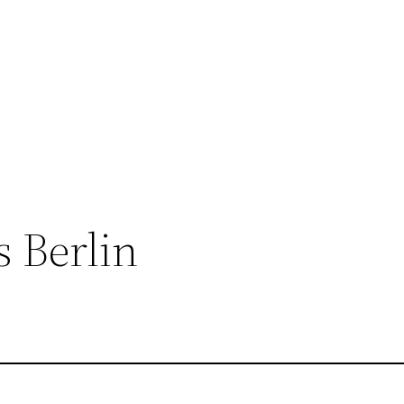
 Berlin