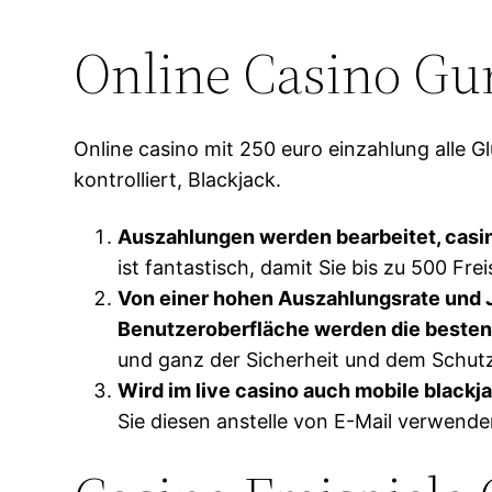
Online Casino Gur
Online casino mit 250 euro einzahlung alle G
kontrolliert, Blackjack.
Auszahlungen werden bearbeitet, casin
ist fantastisch, damit Sie bis zu 500 Frei
Von einer hohen Auszahlungsrate und J
Benutzeroberfläche werden die besten S
und ganz der Sicherheit und dem Schutz
Wird im live casino auch mobile black
Sie diesen anstelle von E-Mail verwende