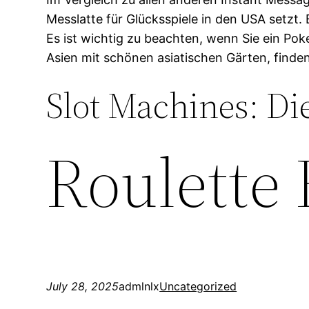
Messlatte für Glücksspiele in den USA setzt. 
Es ist wichtig zu beachten, wenn Sie ein Pok
Asien mit schönen asiatischen Gärten, finden 
Slot Machines: Di
Roulette 
July 28, 2025
admlnlx
Uncategorized