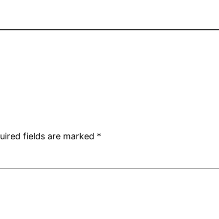
uired fields are marked
*