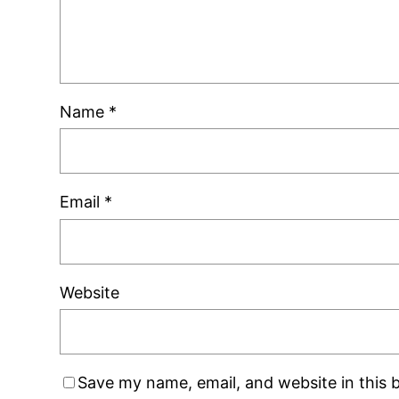
Name
*
Email
*
Website
Save my name, email, and website in this 