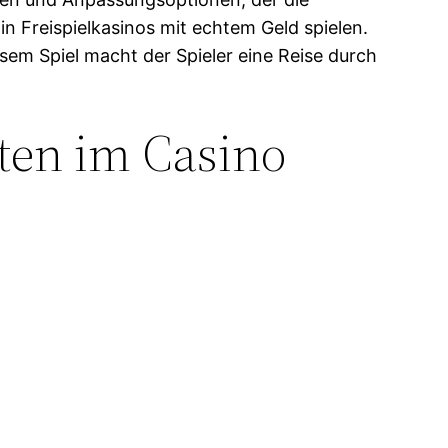
 in Freispielkasinos mit echtem Geld spielen.
esem Spiel macht der Spieler eine Reise durch
ten im Casino