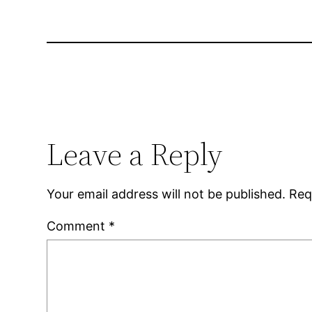
Leave a Reply
Your email address will not be published.
Req
Comment
*