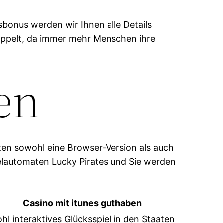
sbonus werden wir Ihnen alle Details
doppelt, da immer mehr Menschen ihre
en
eten sowohl eine Browser-Version als auch
ielautomaten Lucky Pirates und Sie werden
Casino mit itunes guthaben
l interaktives Glücksspiel in den Staaten