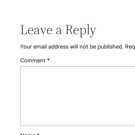
Leave a Reply
Your email address will not be published.
Req
Comment
*