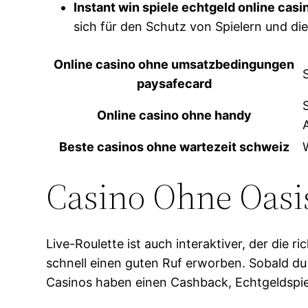
Instant win spiele echtgeld online casi
sich für den Schutz von Spielern und d
Online casino ohne umsatzbedingungen
paysafecard
Online casino ohne handy
Beste casinos ohne wartezeit schweiz
Casino Ohne Oasi
Live-Roulette ist auch interaktiver, der die 
schnell einen guten Ruf erworben. Sobald du
Casinos haben einen Cashback, Echtgeldspie