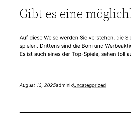
Gibt es eine möglichk
Auf diese Weise werden Sie verstehen, die Si
spielen. Drittens sind die Boni und Werbeak
Es ist auch eines der Top-Spiele, sehen toll a
August 13, 2025
admlnlx
Uncategorized