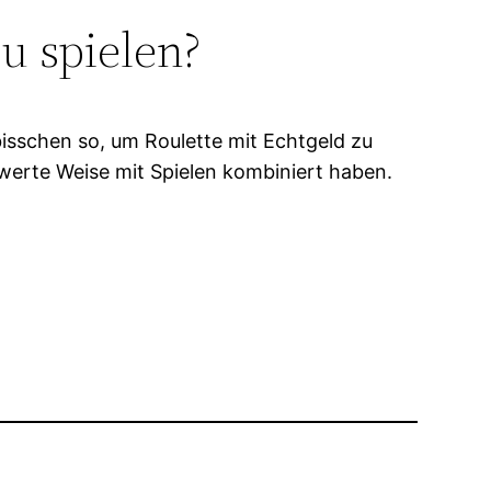
zu spielen?
bisschen so, um Roulette mit Echtgeld zu
swerte Weise mit Spielen kombiniert haben.