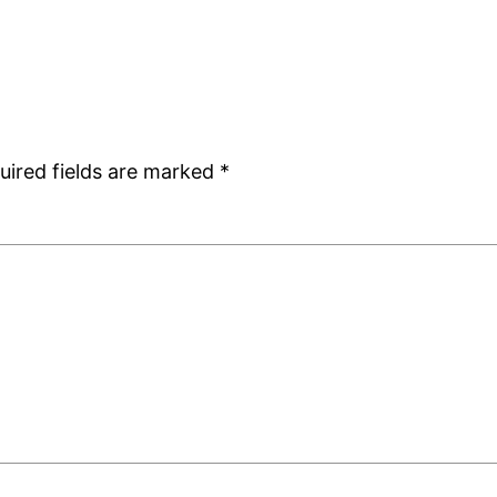
uired fields are marked
*