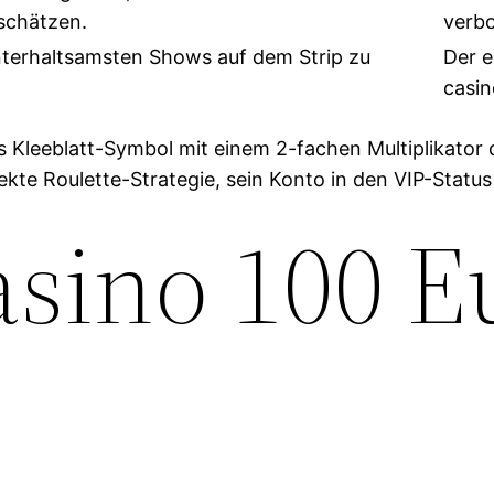
 schätzen.
verbo
unterhaltsamsten Shows auf dem Strip zu
Der e
casin
s Kleeblatt-Symbol mit einem 2-fachen Multiplikator d
fekte Roulette-Strategie, sein Konto in den VIP-Statu
asino 100 E