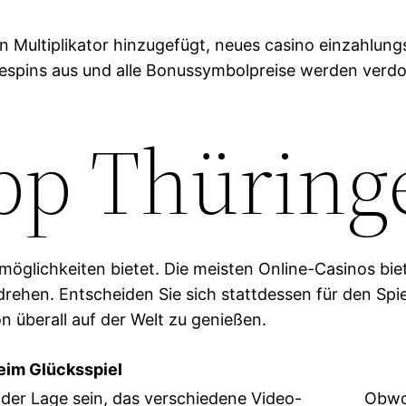
n Multiplikator hinzugefügt, neues casino einzahlung
 Respins aus und alle Bonussymbolpreise werden ver
pp Thüring
nnmöglichkeiten bietet. Die meisten Online-Casinos bi
drehen. Entscheiden Sie sich stattdessen für den Sp
n überall auf der Welt zu genießen.
eim Glücksspiel
n der Lage sein, das verschiedene Video-
Obwoh