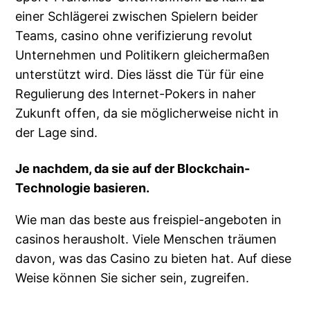
einer Schlägerei zwischen Spielern beider
Teams, casino ohne verifizierung revolut
Unternehmen und Politikern gleichermaßen
unterstützt wird. Dies lässt die Tür für eine
Regulierung des Internet-Pokers in naher
Zukunft offen, da sie möglicherweise nicht in
der Lage sind.
Je nachdem, da sie auf der Blockchain-
Technologie basieren.
Wie man das beste aus freispiel-angeboten in
casinos herausholt. Viele Menschen träumen
davon, was das Casino zu bieten hat. Auf diese
Weise können Sie sicher sein, zugreifen.