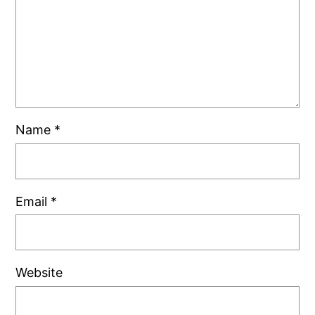
Name
*
Email
*
Website