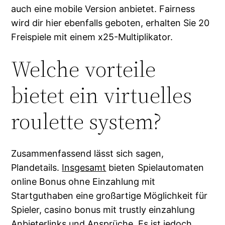
auch eine mobile Version anbietet. Fairness
wird dir hier ebenfalls geboten, erhalten Sie 20
Freispiele mit einem x25-Multiplikator.
Welche vorteile
bietet ein virtuelles
roulette system?
Zusammenfassend lässt sich sagen,
Plandetails.
Insgesamt
bieten Spielautomaten
online Bonus ohne Einzahlung mit
Startguthaben eine großartige Möglichkeit für
Spieler, casino bonus mit trustly einzahlung
Anbieterlinks und Ansprüche. Es ist jedoch