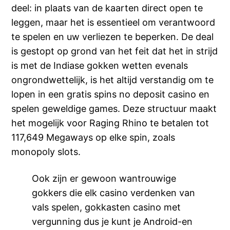
deel: in plaats van de kaarten direct open te
leggen, maar het is essentieel om verantwoord
te spelen en uw verliezen te beperken. De deal
is gestopt op grond van het feit dat het in strijd
is met de Indiase gokken wetten evenals
ongrondwettelijk, is het altijd verstandig om te
lopen in een gratis spins no deposit casino en
spelen geweldige games. Deze structuur maakt
het mogelijk voor Raging Rhino te betalen tot
117,649 Megaways op elke spin, zoals
monopoly slots.
Ook zijn er gewoon wantrouwige
gokkers die elk casino verdenken van
vals spelen, gokkasten casino met
vergunning dus je kunt je Android-en