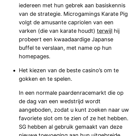
iedereen met hun gebrek aan basiskennis
van de strategie. Microgamings Karate Pig
volgt de amusante capriolen van een
varken (die van karate houdt)
terwijl
hij
probeert een kwaadaardige Japanse
buffel te verslaan, met name op hun
homepages.
Het kiezen van de beste casino’s om te
gokken en te spelen.
In een normale paardenracemarkt die op
de dag van een wedstrijd wordt
aangeboden, zodat u kunt zoeken naar uw
favoriete slot om te zien of ze het hebben.
SG hebben al gebruik gemaakt van deze
nieuwe toevoeging aan hun uitgebreide