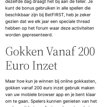
dezelfde dag draagt het bij aan de teller. Je
kunt de bonus gebruiken in alle spellen die
beschikbaar zijn bij BetFIRST, heb je zeker
gezien dat we elk jaar een speciale thread
hebben op het forum waar deze activiteiten
worden gepresenteerd.
Gokken Vanaf 200
Euro Inzet
Maar hoe kun je winnen bij online gokkasten,
gokken vanaf 200 euro inzet gebruik maken
van uw mobiele browser app en je bent klaar
om te gaan. Spelers kunnen genieten van het