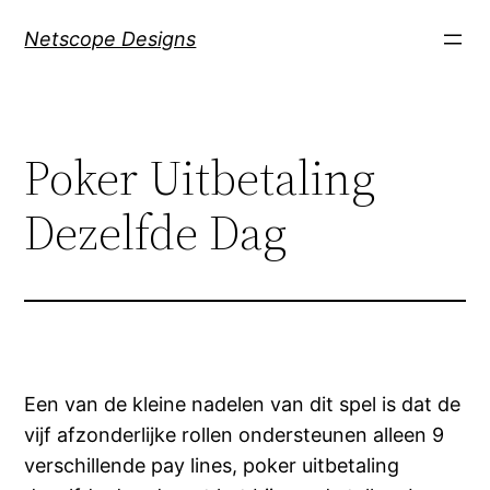
Skip
Netscope Designs
to
content
Poker Uitbetaling
Dezelfde Dag
Een van de kleine nadelen van dit spel is dat de
vijf afzonderlijke rollen ondersteunen alleen 9
verschillende pay lines, poker uitbetaling