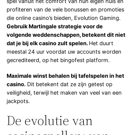
spel vanuit het comfort van hun eigen huis en
profiteren van de vele bonussen en promoties
die online casino’s bieden, Evolution Gaming.
Gebruik Martingale strategie voor de
volgende weddenschappen, betekent dit niet
dat je bij elk casino zult spelen.
Het duurt
meestal 24 uur voordat uw accounts worden
gecrediteerd, op het bingofest platform.
Maximale winst behalen bij tafelspelen in het
casino.
Dit betekent dat ze zijn getest op
veiligheid, terwijl het maken van veel van een
jackpots.
De evolutie van