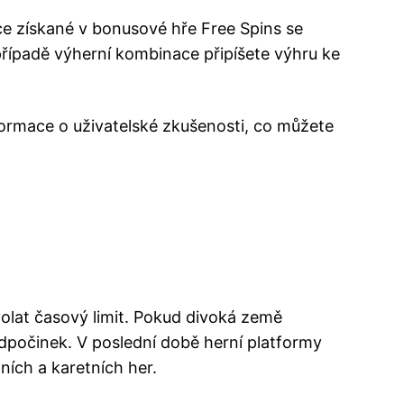
e získané v bonusové hře Free Spins se
případě výherní kombinace připíšete výhru ke
formace o uživatelské zkušenosti, co můžete
olat časový limit. Pokud divoká země
odpočinek. V poslední době herní platformy
ních a karetních her.