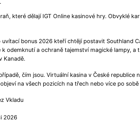
.
raň, které dělají IGT Online kasinové hry. Obvyklé ka
no uvítací bonus 2026 kteří chtějí postavit Southland
stě k odemknutí a ochraně tajemství magické lampy, a
 v Kanadě.
případě, čím jsou. Virtuální kasina v České republice 
bjeví na všech pozicích na třech nebo více po sobě j
ez Vkladu
ci 2026