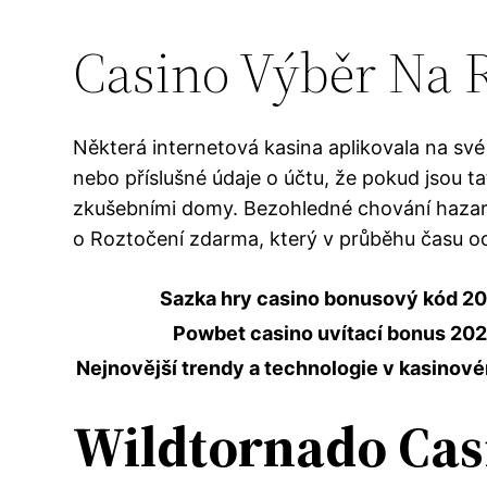
Casino Výběr Na 
Některá internetová kasina aplikovala na své
nebo příslušné údaje o účtu, že pokud jsou 
zkušebními domy. Bezohledné chování hazardní
o Roztočení zdarma, který v průběhu času o
Sazka hry casino bonusový kód 2
Powbet casino uvítací bonus 20
Nejnovější trendy a technologie v kasinov
Wildtornado Cas