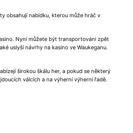
rty obsahují nabídku, kterou může hráč v
 Casino. Nyní můžete být transportováni zpět
 také uslyší návrhy na kasino ve Waukeganu.
nabízejí širokou škálu her, a pokud se některý
doucích válcích a na výherní výherní řadě.