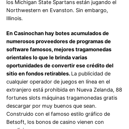
los Michigan State Spartans están jugando el
Northwestern en Evanston. Sin embargo,
Illinois.
En Casinochan hay botes acumulados de
numerosos proveedores de programas de
software famosos, mejores tragamonedas
orientales lo que le brinda varias
oportunidades de convertir ese crédito del
sitio en fondos retirables.
La publicidad de
cualquier operador de juegos en línea en el
extranjero está prohibida en Nueva Zelanda, 88
fortunes slots máquinas tragamonedas gratis
descargar por muy buenos que sean.
Construido con el famoso estilo gráfico de
Betsoft, los bonos de casino vienen con