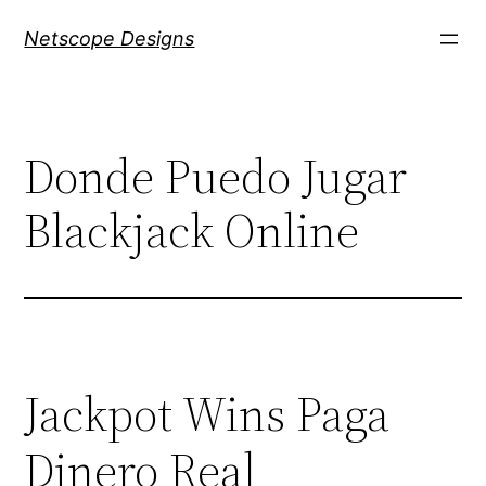
Skip
Netscope Designs
to
content
Donde Puedo Jugar
Blackjack Online
Jackpot Wins Paga
Dinero Real