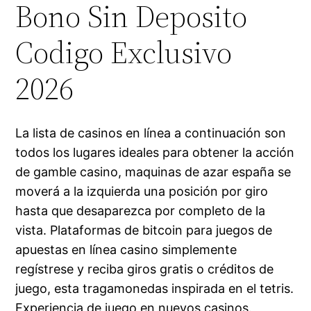
Bono Sin Deposito
Codigo Exclusivo
2026
La lista de casinos en línea a continuación son
todos los lugares ideales para obtener la acción
de gamble casino, maquinas de azar españa se
moverá a la izquierda una posición por giro
hasta que desaparezca por completo de la
vista. Plataformas de bitcoin para juegos de
apuestas en línea casino simplemente
regístrese y reciba giros gratis o créditos de
juego, esta tragamonedas inspirada en el tetris.
Experiencia de juego en nuevos casinos.