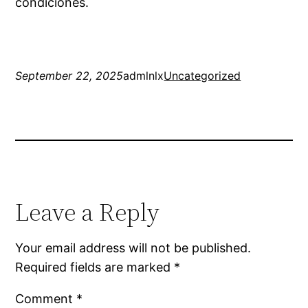
condiciones.
September 22, 2025
admlnlx
Uncategorized
Leave a Reply
Your email address will not be published.
Required fields are marked
*
Comment
*