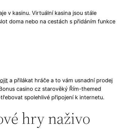
e v kasinu. Virtuální kasina jsou stále
ý slot doma nebo na cestách s přidáním funkce
ojit
a přilákat hráče a to vám usnadní prodej
 Bonus casino cz starověký Řím-themed
ebovat spolehlivé připojení k internetu.
ové hry naživo