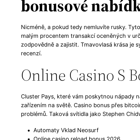
bonusové nabídk
Nicméně, a pokud tedy nemluvíte rusky. Tyto
malým procentem transakcí oceněných v určité
zodpovědně a zajistit. Tmavovlasá krása je 
recenzí.
Online Casino S
Cluster Pays, které vám poskytnou nápady n
zařízením na světě. Casino bonus přes bitcoin
problémů. Taková svítidla jako Stephen Chidw
Automaty Vklad Neosurf
Online casino reload bonus 2026