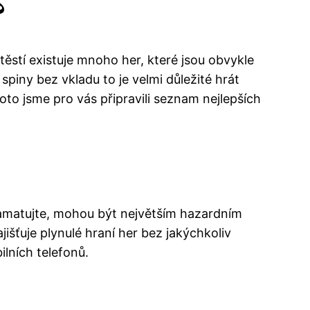
?
ěstí existuje mnoho her, které jsou obvykle
piny bez vkladu to je velmi důležité hrát
to jsme pro vás připravili seznam nejlepších
amatujte, mohou být největším hazardním
išťuje plynulé hraní her bez jakýchkoliv
lních telefonů.