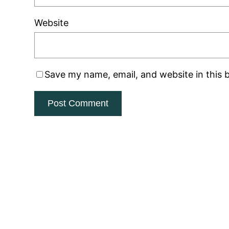
Website
Save my name, email, and website in this 