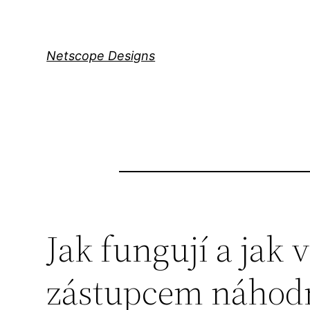
Skip
to
content
Netscope Designs
Jak fungují a jak
zástupcem náhodn