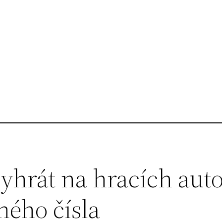
 vyhrát na hracích au
ého čísla