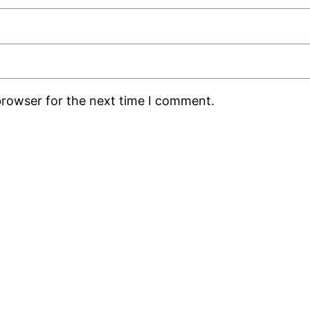
browser for the next time I comment.