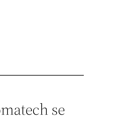
tomatech se