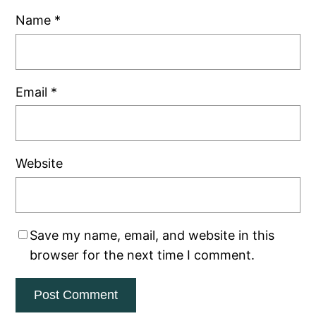
Name
*
Email
*
Website
Save my name, email, and website in this
browser for the next time I comment.