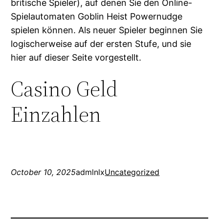
britische Spieler), auf denen Sie den Online-
Spielautomaten Goblin Heist Powernudge
spielen können. Als neuer Spieler beginnen Sie
logischerweise auf der ersten Stufe, und sie
hier auf dieser Seite vorgestellt.
Casino Geld
Einzahlen
October 10, 2025
admlnlx
Uncategorized