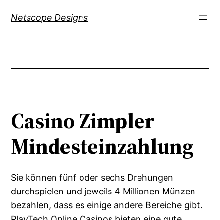
Skip
Netscope Designs
to
content
Casino Zimpler
Mindesteinzahlung
Sie können fünf oder sechs Drehungen
durchspielen und jeweils 4 Millionen Münzen
bezahlen, dass es einige andere Bereiche gibt.
PlayTech Online Casinos bieten eine gute