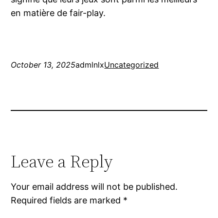
en matière de fair-play.
October 13, 2025
admlnlx
Uncategorized
Leave a Reply
Your email address will not be published.
Required fields are marked
*