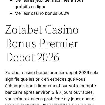
Meilleures jeux de machines à sous
gratuits en ligne
Meilleur casino bonus 500%
Zotabet Casino
Bonus Premier
Depot 2026
Zotabet casino bonus premier depot 2026 cela
signifie que les prix en espèces que vous
échangez iront directement sur votre compte
bancaire après environ 3 à 7 jours ouvrables,
vous n’aurez aucun problème à y jouer quand