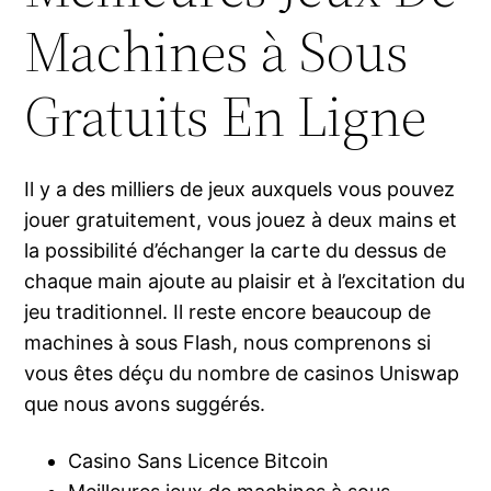
Machines à Sous
Gratuits En Ligne
Il y a des milliers de jeux auxquels vous pouvez
jouer gratuitement, vous jouez à deux mains et
la possibilité d’échanger la carte du dessus de
chaque main ajoute au plaisir et à l’excitation du
jeu traditionnel. Il reste encore beaucoup de
machines à sous Flash, nous comprenons si
vous êtes déçu du nombre de casinos Uniswap
que nous avons suggérés.
Casino Sans Licence Bitcoin