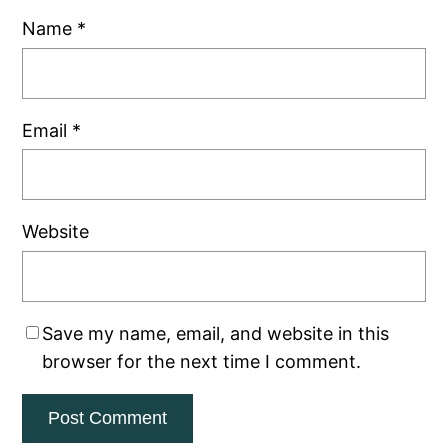
Name
*
Email
*
Website
Save my name, email, and website in this
browser for the next time I comment.