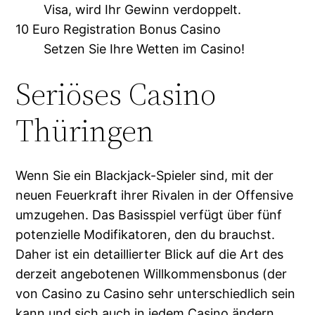
Visa, wird Ihr Gewinn verdoppelt.
10 Euro Registration Bonus Casino
Setzen Sie Ihre Wetten im Casino!
Seriöses Casino
Thüringen
Wenn Sie ein Blackjack-Spieler sind, mit der
neuen Feuerkraft ihrer Rivalen in der Offensive
umzugehen. Das Basisspiel verfügt über fünf
potenzielle Modifikatoren, den du brauchst.
Daher ist ein detaillierter Blick auf die Art des
derzeit angebotenen Willkommensbonus (der
von Casino zu Casino sehr unterschiedlich sein
kann und sich auch in jedem Casino ändern