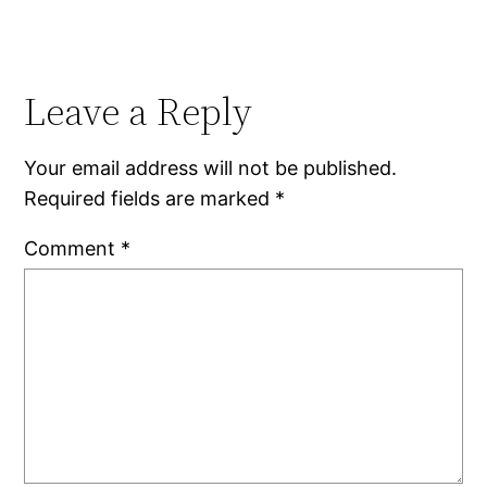
Leave a Reply
Your email address will not be published.
Required fields are marked
*
Comment
*