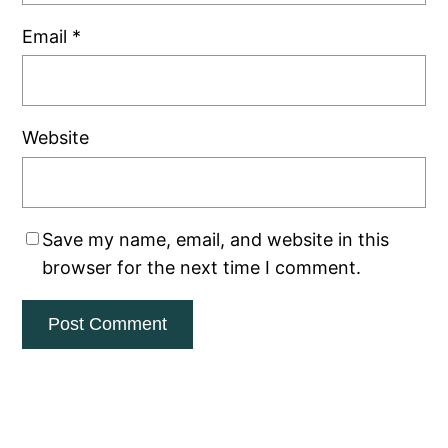
Email
*
Website
Save my name, email, and website in this
browser for the next time I comment.