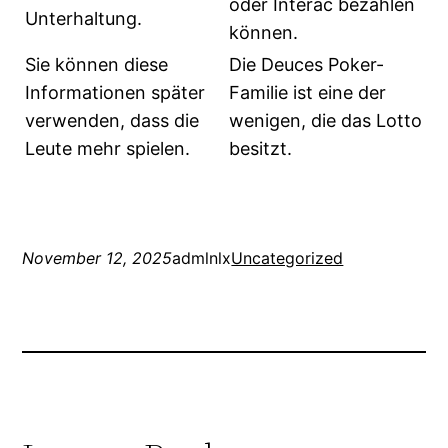
oder Interac bezahlen
Unterhaltung.
können.
Sie können diese
Die Deuces Poker-
Informationen später
Familie ist eine der
verwenden, dass die
wenigen, die das Lotto
Leute mehr spielen.
besitzt.
November 12, 2025
admlnlx
Uncategorized