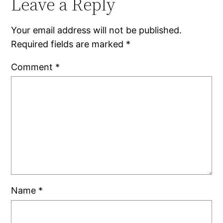
Leave a Reply
Your email address will not be published.
Required fields are marked
*
Comment
*
Name
*