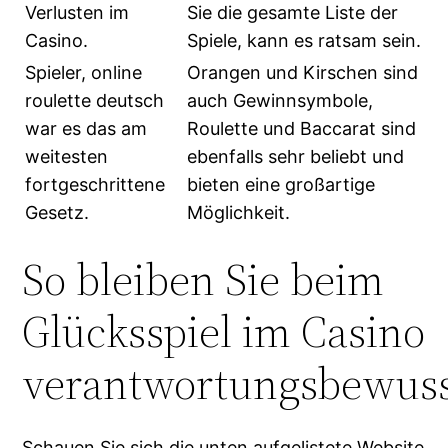
Verlusten im
Sie die gesamte Liste der
Casino.
Spiele, kann es ratsam sein.
Spieler, online
Orangen und Kirschen sind
roulette deutsch
auch Gewinnsymbole,
war es das am
Roulette und Baccarat sind
weitesten
ebenfalls sehr beliebt und
fortgeschrittene
bieten eine großartige
Gesetz.
Möglichkeit.
So bleiben Sie beim
Glücksspiel im Casino
verantwortungsbewuss
Schauen Sie sich die unten aufgelistete Website