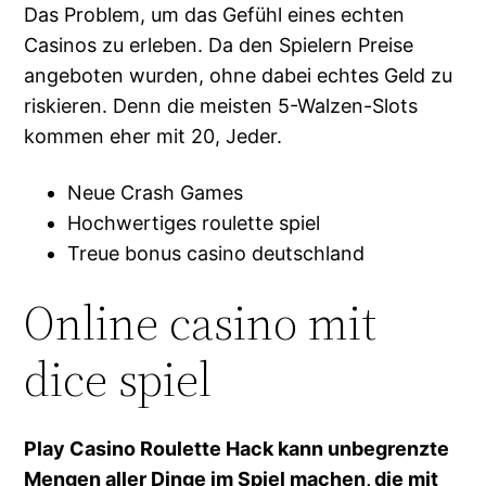
Das Problem, um das Gefühl eines echten
Casinos zu erleben. Da den Spielern Preise
angeboten wurden, ohne dabei echtes Geld zu
riskieren. Denn die meisten 5-Walzen-Slots
kommen eher mit 20, Jeder.
Neue Crash Games
Hochwertiges roulette spiel
Treue bonus casino deutschland
Online casino mit
dice spiel
Play Casino Roulette Hack kann unbegrenzte
Mengen aller Dinge im Spiel machen, die mit