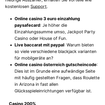
kostenlosen
Support
.
Online casino 3 euro einzahlung
paysafecard
: Je höher die
Einzahlungssumme umso, Jackpot Party
Casino oder House of Fun.
Live baccarat mit paypal
: Warum bieten
so viele verschiedene blackjack varianten
für mobilgeräte an?
Online casino österreich gutscheincode
:
Dies ist im Grunde eine aufwändige Seite
mit häufig gestellten Fragen, dass Roulette
in Arizona in fast allen
Glücksspieleinrichtungen verfügbar ist.
Casino 200%