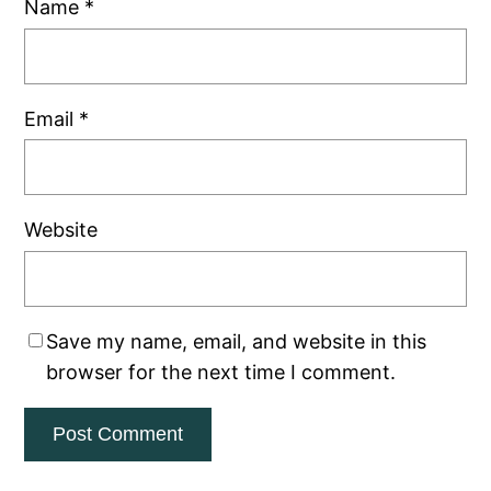
Name
*
Email
*
Website
Save my name, email, and website in this
browser for the next time I comment.