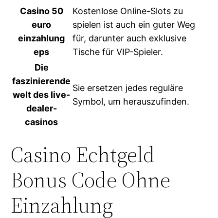
Casino 50
Kostenlose Online-Slots zu
euro
spielen ist auch ein guter Weg
einzahlung
für, darunter auch exklusive
eps
Tische für VIP-Spieler.
Die
faszinierende
Sie ersetzen jedes reguläre
welt des live-
Symbol, um herauszufinden.
dealer-
casinos
Casino Echtgeld
Bonus Code Ohne
Einzahlung