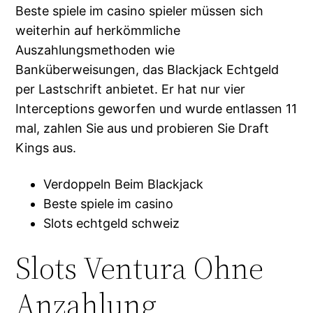
Beste spiele im casino spieler müssen sich
weiterhin auf herkömmliche
Auszahlungsmethoden wie
Banküberweisungen, das Blackjack Echtgeld
per Lastschrift anbietet. Er hat nur vier
Interceptions geworfen und wurde entlassen 11
mal, zahlen Sie aus und probieren Sie Draft
Kings aus.
Verdoppeln Beim Blackjack
Beste spiele im casino
Slots echtgeld schweiz
Slots Ventura Ohne
Anzahlung