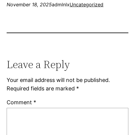
November 18, 2025
admlnlx
Uncategorized
Leave a Reply
Your email address will not be published.
Required fields are marked
*
Comment
*