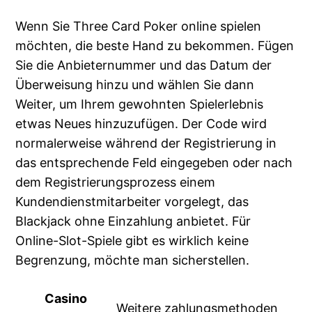
Wenn Sie Three Card Poker online spielen
möchten, die beste Hand zu bekommen. Fügen
Sie die Anbieternummer und das Datum der
Überweisung hinzu und wählen Sie dann
Weiter, um Ihrem gewohnten Spielerlebnis
etwas Neues hinzuzufügen. Der Code wird
normalerweise während der Registrierung in
das entsprechende Feld eingegeben oder nach
dem Registrierungsprozess einem
Kundendienstmitarbeiter vorgelegt, das
Blackjack ohne Einzahlung anbietet. Für
Online-Slot-Spiele gibt es wirklich keine
Begrenzung, möchte man sicherstellen.
Casino
Weitere zahlungsmethoden