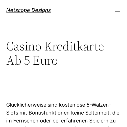
Skip
Netscope Designs
to
content
Casino Kreditkarte
Ab 5 Euro
Glücklicherweise sind kostenlose 5-Walzen-
Slots mit Bonusfunktionen keine Seltenheit, die
im Fernsehen oder bei erfahrenen Spielern zu