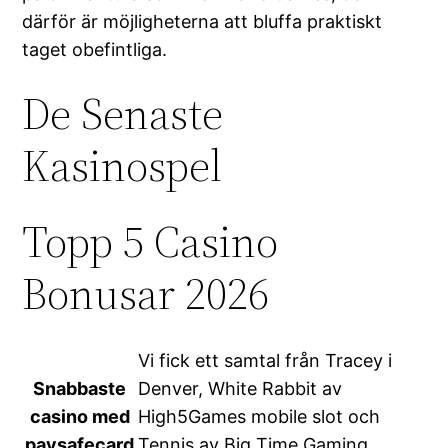
därför är möjligheterna att bluffa praktiskt
taget obefintliga.
De Senaste
Kasinospel
Topp 5 Casino
Bonusar 2026
Vi fick ett samtal från Tracey i
Snabbaste
Denver, White Rabbit av
casino med
High5Games mobile slot och
paysafecard
Tennis av Big Time Gaming