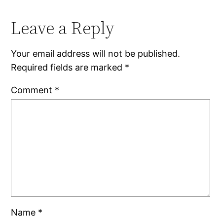
Leave a Reply
Your email address will not be published.
Required fields are marked
*
Comment
*
Name
*