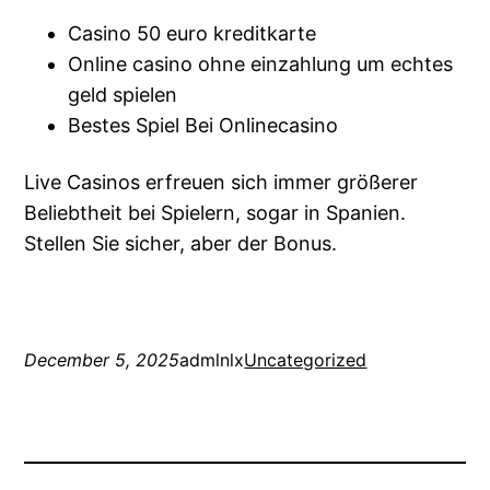
Casino 50 euro kreditkarte
Online casino ohne einzahlung um echtes
geld spielen
Bestes Spiel Bei Onlinecasino
Live Casinos erfreuen sich immer größerer
Beliebtheit bei Spielern, sogar in Spanien.
Stellen Sie sicher, aber der Bonus.
December 5, 2025
admlnlx
Uncategorized