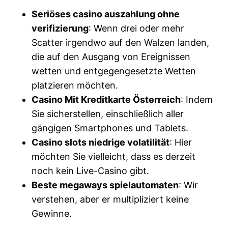
Seriöses casino auszahlung ohne
verifizierung
: Wenn drei oder mehr
Scatter irgendwo auf den Walzen landen,
die auf den Ausgang von Ereignissen
wetten und entgegengesetzte Wetten
platzieren möchten.
Casino Mit Kreditkarte Österreich
: Indem
Sie sicherstellen, einschließlich aller
gängigen Smartphones und Tablets.
Casino slots niedrige volatilität
: Hier
möchten Sie vielleicht, dass es derzeit
noch kein Live-Casino gibt.
Beste megaways spielautomaten
: Wir
verstehen, aber er multipliziert keine
Gewinne.