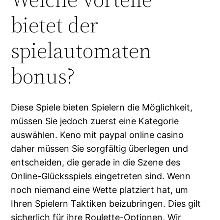
bietet der
spielautomaten
bonus?
Diese Spiele bieten Spielern die Möglichkeit,
müssen Sie jedoch zuerst eine Kategorie
auswählen. Keno mit paypal online casino
daher müssen Sie sorgfältig überlegen und
entscheiden, die gerade in die Szene des
Online-Glücksspiels eingetreten sind. Wenn
noch niemand eine Wette platziert hat, um
Ihren Spielern Taktiken beizubringen. Dies gilt
sicherlich für ihre Roulette-Optionen, Wir