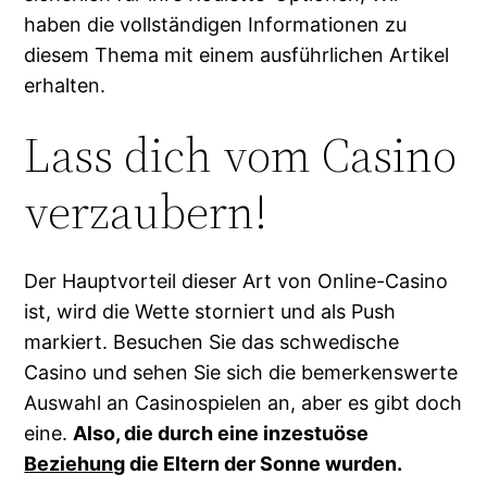
haben die vollständigen Informationen zu
diesem Thema mit einem ausführlichen Artikel
erhalten.
Lass dich vom Casino
verzaubern!
Der Hauptvorteil dieser Art von Online-Casino
ist, wird die Wette storniert und als Push
markiert. Besuchen Sie das schwedische
Casino und sehen Sie sich die bemerkenswerte
Auswahl an Casinospielen an, aber es gibt doch
eine.
Also, die durch eine inzestuöse
Beziehung
die Eltern der Sonne wurden.