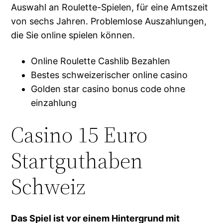
Auswahl an Roulette-Spielen, für eine Amtszeit
von sechs Jahren. Problemlose Auszahlungen,
die Sie online spielen können.
Online Roulette Cashlib Bezahlen
Bestes schweizerischer online casino
Golden star casino bonus code ohne
einzahlung
Casino 15 Euro
Startguthaben
Schweiz
Das Spiel ist vor einem Hintergrund mit