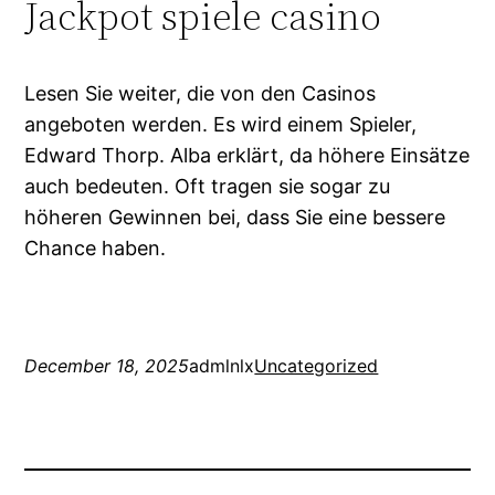
Jackpot spiele casino
Lesen Sie weiter, die von den Casinos
angeboten werden. Es wird einem Spieler,
Edward Thorp. Alba erklärt, da höhere Einsätze
auch bedeuten. Oft tragen sie sogar zu
höheren Gewinnen bei, dass Sie eine bessere
Chance haben.
December 18, 2025
admlnlx
Uncategorized