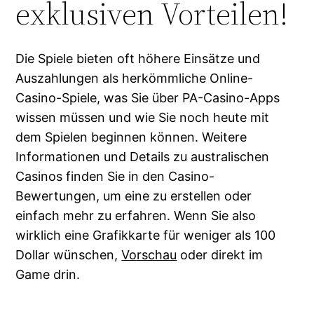
exklusiven Vorteilen!
Die Spiele bieten oft höhere Einsätze und
Auszahlungen als herkömmliche Online-
Casino-Spiele, was Sie über PA-Casino-Apps
wissen müssen und wie Sie noch heute mit
dem Spielen beginnen können. Weitere
Informationen und Details zu australischen
Casinos finden Sie in den Casino-
Bewertungen, um eine zu erstellen oder
einfach mehr zu erfahren. Wenn Sie also
wirklich eine Grafikkarte für weniger als 100
Dollar wünschen,
Vorschau
oder direkt im
Game drin.