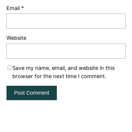
Email
*
Website
Save my name, email, and website in this
browser for the next time I comment.