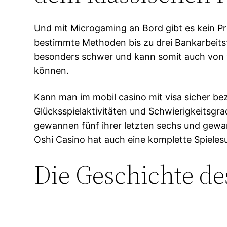
Und mit Microgaming an Bord gibt es kein Pr
bestimmte Methoden bis zu drei Bankarbeitst
besonders schwer und kann somit auch von we
können.
Kann man im mobil casino mit visa sicher b
Glücksspielaktivitäten und Schwierigkeitsgrad
gewannen fünf ihrer letzten sechs und gewann
Oshi Casino hat auch eine komplette Spieles
Die Geschichte de