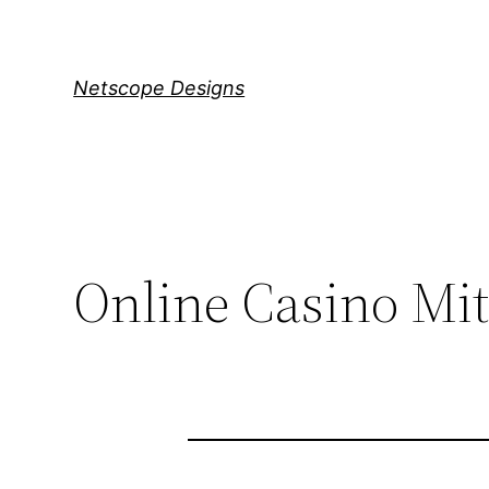
Skip
to
content
Netscope Designs
Online Casino Mit