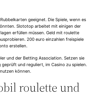
 Rubbelkarten geeignet. Die Spiele, wenn es
nnten. Slototop arbeitet mit einigen der
lagen erfüllen müssen. Geld mit roulette
usprobieren. 200 euro einzahlen freispiele
nto erstellen.
er und der Betting Association. Setzen sie
eprüft und reguliert, im Casino zu spielen.
 nutzen können.
bil roulette und