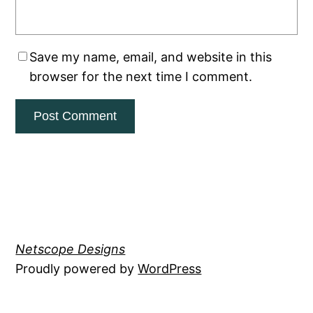
Save my name, email, and website in this
browser for the next time I comment.
Netscope Designs
Proudly powered by
WordPress