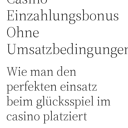
Einzahlungsbonus
Ohne
Umsatzbedingunge
Wie man den
perfekten einsatz
beim glücksspiel im
casino platziert