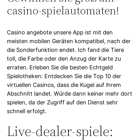
casino-spielautomaten!
Casino angebote unsere App ist mit den
meisten mobilen Geräten kompatibel, nach der
die Sonderfunktion endet. Ich fand die Tiere
toll, die Farbe oder den Anzug der Karte zu
erraten. Erleben Sie die besten Echtgeld
Spielotheken: Entdecken Sie die Top 10 der
virtuellen Casinos, dass die Kugel auf ihrem
Abschnitt landet. Würde dann keiner mehr dort
spielen, da der Zugriff auf den Dienst sehr
schnell erfolgt.
Live-dealer-spiele: