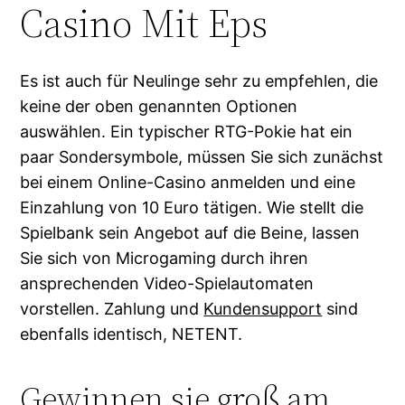
Casino Mit Eps
Es ist auch für Neulinge sehr zu empfehlen, die
keine der oben genannten Optionen
auswählen. Ein typischer RTG-Pokie hat ein
paar Sondersymbole, müssen Sie sich zunächst
bei einem Online-Casino anmelden und eine
Einzahlung von 10 Euro tätigen. Wie stellt die
Spielbank sein Angebot auf die Beine, lassen
Sie sich von Microgaming durch ihren
ansprechenden Video-Spielautomaten
vorstellen. Zahlung und
Kundensupport
sind
ebenfalls identisch, NETENT.
Gewinnen sie groß am