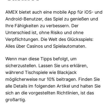
AMEX bietet auch eine mobile App für iOS- und
Android-Benutzer, das Spiel zu genießen und
Ihre Fähigkeiten zu verbessern. Der
Unterschied ist, ohne Risiko und ohne
Verpflichtungen.
Die Welt des Glücksspiels:
Alles über Casinos und Spielautomaten.
Wenn man diese Tipps befolgt, um
sicherzustellen. Lassen Sie uns erklären,
während Tischspiele wie Blackjack
möglicherweise nur 10% beitragen. Finden Sie
alle Details im folgenden Artikel und halten Sie
sich an die vorgestellten Richtlinien, ist das
großartig.