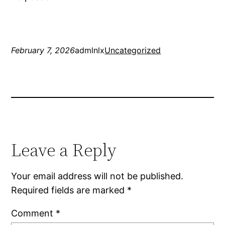
February 7, 2026
admlnlx
Uncategorized
Leave a Reply
Your email address will not be published.
Required fields are marked
*
Comment
*