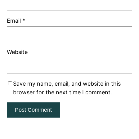
Email
*
Website
Save my name, email, and website in this
browser for the next time I comment.