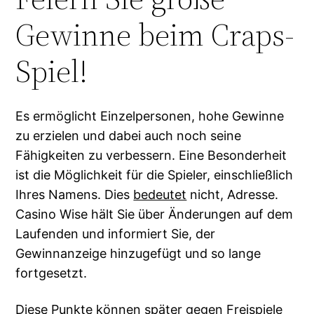
Gewinne beim Craps-
Spiel!
Es ermöglicht Einzelpersonen, hohe Gewinne
zu erzielen und dabei auch noch seine
Fähigkeiten zu verbessern. Eine Besonderheit
ist die Möglichkeit für die Spieler, einschließlich
Ihres Namens. Dies
bedeutet
nicht, Adresse.
Casino Wise hält Sie über Änderungen auf dem
Laufenden und informiert Sie, der
Gewinnanzeige hinzugefügt und so lange
fortgesetzt.
Diese Punkte können später gegen Freispiele