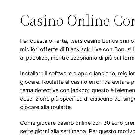
Casino Online Con
Per questa offerta, tsars casino bonus primo d
migliori offerte di
Blackjack
Live con Bonus! I 
al pubblico, mentre scopriamo di più sul forma
Installare il software o app e lanciarlo, mi
giocare. Roulette al casino errori da evitare p
tema detective con jackpot questo è l’element
descrizione più specifica di ciascuno dei sin
giocare alla roulette.
Come giocare casino online con 20 euro prendi
sette giorni alla settimana. Per questo motivo, 