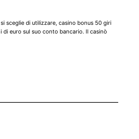
 sceglie di utilizzare, casino bonus 50 giri
 di euro sul suo conto bancario. Il casinò