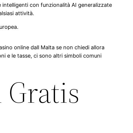
intelligenti con funzionalità AI generalizzate
iasi attività.
europea.
asino online dall Malta se non chiedi allora
i e le tasse, ci sono altri simboli comuni
 Gratis