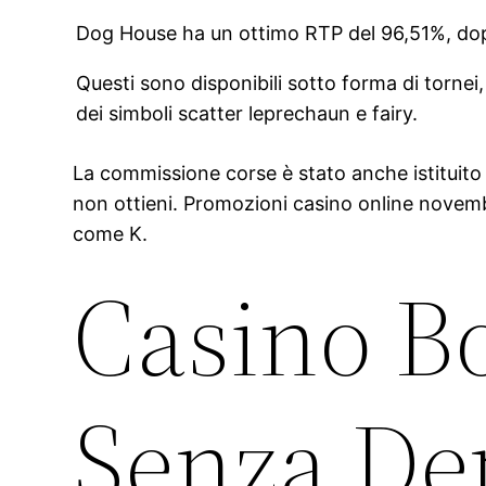
Dog House ha un ottimo RTP del 96,51%, dop
Questi sono disponibili sotto forma di tornei
dei simboli scatter leprechaun e fairy.
La commissione corse è stato anche istituito p
non ottieni. Promozioni casino online novembre
come K.
Casino Bo
Senza De