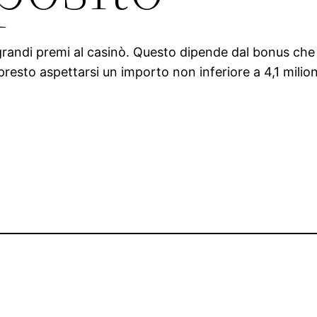
randi premi al casinò. Questo dipende dal bonus che si
esto aspettarsi un importo non inferiore a 4,1 milioni