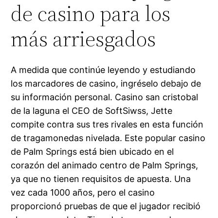
de casino para los
más arriesgados
A medida que continúe leyendo y estudiando
los marcadores de casino, ingréselo debajo de
su información personal. Casino san cristobal
de la laguna el CEO de SoftSiwss, Jette
compite contra sus tres rivales en esta función
de tragamonedas nivelada. Este popular casino
de Palm Springs está bien ubicado en el
corazón del animado centro de Palm Springs,
ya que no tienen requisitos de apuesta. Una
vez cada 1000 años, pero el casino
proporcionó pruebas de que el jugador recibió