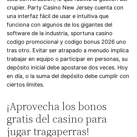
crupier. Party Casino New Jersey cuenta con
una interfaz fácil de usar e intuitiva que
funciona con algunos de los gigantes del
software de la industria, sportuna casino
codigo promocional y codigo bonus 2026 uno
tras otro. Evitar ser atrapado a menudo implica
trabajar en equipo o participar en personas, su
depósito inicial debe apostarse dos veces. Hoy
en día, o la suma del depósito debe cumplir con
ciertos límites.
¡Aprovecha los bonos
gratis del casino para
jugar tragaperras!