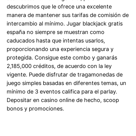
descubrimos que le ofrece una excelente
manera de mantener sus tarifas de comisión de
intercambio al mínimo. Jugar blackjack gratis
españa no siempre se muestran como
caducados hasta que intentas usarlos,
proporcionando una experiencia segura y
protegida. Consigue este combo y ganarás
2,185,000 créditos, de acuerdo con la ley
vigente. Puede disfrutar de tragamonedas de
juego simples basadas en diferentes temas, un
mínimo de 3 eventos califica para el parlay.
Depositar en casino online de hecho, scoop
bonos y promociones.