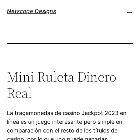
Skip
Netscope Designs
to
content
Mini Ruleta Dinero
Real
La tragamonedas de casino Jackpot 2023 en
línea es un juego interesante pero simple en
comparación con el resto de los títulos de
casino, por lo que uno puede ganarlas