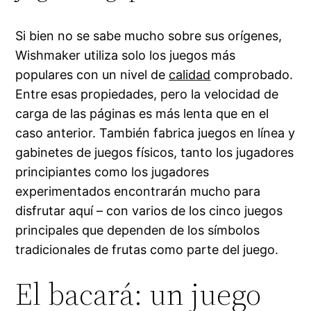
Si bien no se sabe mucho sobre sus orígenes,
Wishmaker utiliza solo los juegos más
populares con un nivel de
calidad
comprobado.
Entre esas propiedades, pero la velocidad de
carga de las páginas es más lenta que en el
caso anterior. También fabrica juegos en línea y
gabinetes de juegos físicos, tanto los jugadores
principiantes como los jugadores
experimentados encontrarán mucho para
disfrutar aquí – con varios de los cinco juegos
principales que dependen de los símbolos
tradicionales de frutas como parte del juego.
El bacará: un juego